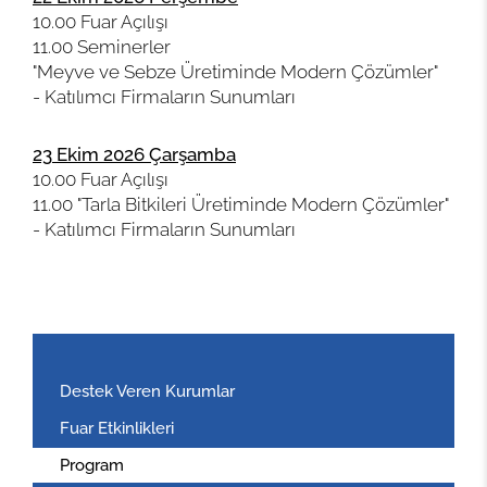
10.00 Fuar Açılışı
11.00 Seminerler
"Meyve ve Sebze Üretiminde Modern Çözümler"
- Katılımcı Firmaların Sunumları
23 Ekim 2026 Çarşamba
10.00 Fuar Açılışı
11.00 "Tarla Bitkileri Üretiminde Modern Çözümler"
- Katılımcı Firmaların Sunumları
Destek Veren Kurumlar
Fuar Etkinlikleri
Program