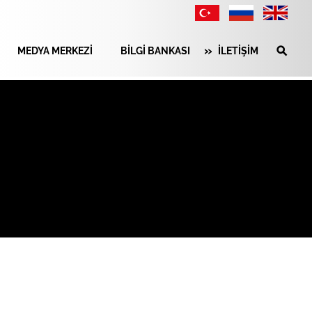
MEDYA MERKEZİ
BİLGİ BANKASI
İLETİŞİM