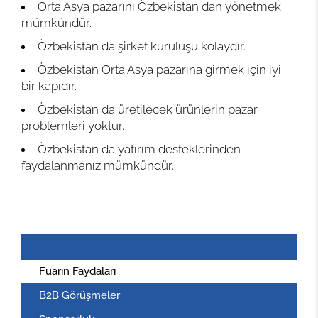
Orta Asya pazarını Özbekistan dan yönetmek
mümkündür.
Özbekistan da şirket kuruluşu kolaydır.
Özbekistan Orta Asya pazarına girmek için iyi
bir kapıdır.
Özbekistan da üretilecek ürünlerin pazar
problemleri yoktur.
Özbekistan da yatırım desteklerinden
faydalanmanız mümkündür.
Fuarın Faydaları
B2B Görüşmeler