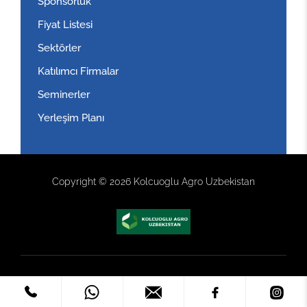
Sponsorluk
Fiyat Listesi
Sektörler
Katılımcı Firmalar
Seminerler
Yerleşim Planı
Copyright © 2026 Kolcuoglu Agro Uzbekistan